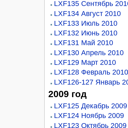
LXF135 Сентябрь 201
LXF134 Август 2010
LXF133 Июль 2010
LXF132 Июнь 2010
LXF131 Май 2010
LXF130 Апрель 2010
LXF129 Март 2010
LXF128 Февраль 201
LXF126-127 Январь 2
2009 год
LXF125 Декабрь 2009
LXF124 Ноябрь 2009
LXF123 Октябрь 2009