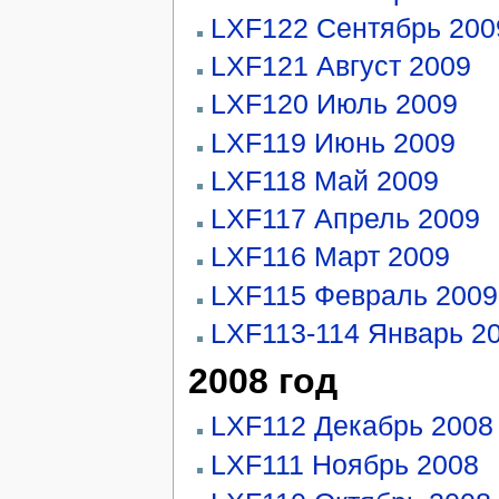
LXF122 Сентябрь 200
LXF121 Август 2009
LXF120 Июль 2009
LXF119 Июнь 2009
LXF118 Май 2009
LXF117 Апрель 2009
LXF116 Март 2009
LXF115 Февраль 2009
LXF113-114 Январь 2
2008 год
LXF112 Декабрь 2008
LXF111 Ноябрь 2008