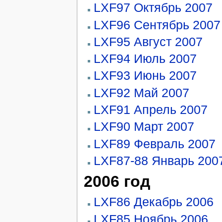
LXF97 Октябрь 2007
LXF96 Сентябрь 2007
LXF95 Август 2007
LXF94 Июль 2007
LXF93 Июнь 2007
LXF92 Май 2007
LXF91 Апрель 2007
LXF90 Март 2007
LXF89 Февраль 2007
LXF87-88 Январь 200
2006 год
LXF86 Декабрь 2006
LXF85 Ноябрь 2006