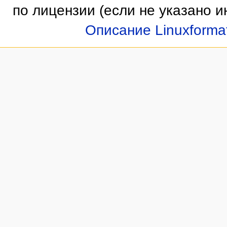
по лицензии
(если не указано и
Описание Linuxforma