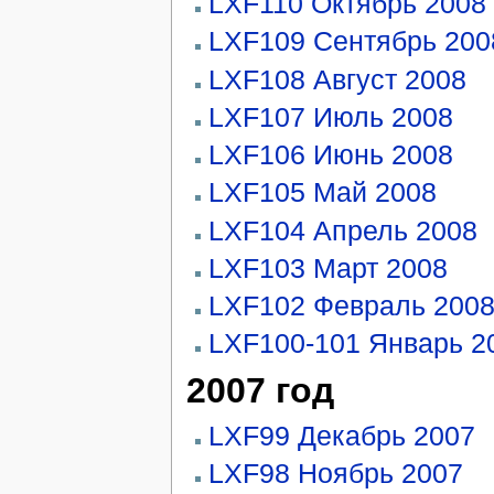
LXF110 Октябрь 2008
LXF109 Сентябрь 200
LXF108 Август 2008
LXF107 Июль 2008
LXF106 Июнь 2008
LXF105 Май 2008
LXF104 Апрель 2008
LXF103 Март 2008
LXF102 Февраль 200
LXF100-101 Январь 2
2007 год
LXF99 Декабрь 2007
LXF98 Ноябрь 2007