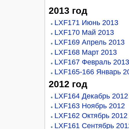
2013 год
LXF171 Июнь 2013
LXF170 Май 2013
LXF169 Апрель 2013
LXF168 Март 2013
LXF167 Февраль 201
LXF165-166 Январь 2
2012 год
LXF164 Декабрь 2012
LXF163 Ноябрь 2012
LXF162 Октябрь 2012
LXF161 Сентябрь 201