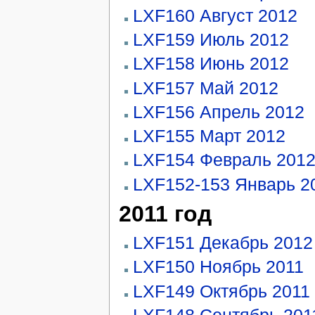
LXF160 Август 2012
LXF159 Июль 2012
LXF158 Июнь 2012
LXF157 Май 2012
LXF156 Апрель 2012
LXF155 Март 2012
LXF154 Февраль 201
LXF152-153 Январь 2
2011 год
LXF151 Декабрь 2012
LXF150 Ноябрь 2011
LXF149 Октябрь 2011