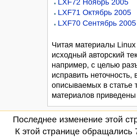
LXF72 Ноябрь 2005
LXF71 Октябрь 2005
LXF70 Сентябрь 2005
Читая материалы Linux 
исходный авторский тек
например, с целью раз
исправить неточность,
описываемых в статье 
материалов приведены
Последнее изменение этой стр
К этой странице обращались 7