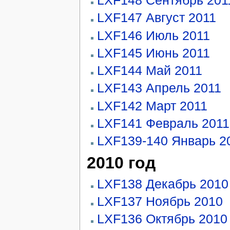
LXF148 Сентябрь 201
LXF147 Август 2011
LXF146 Июль 2011
LXF145 Июнь 2011
LXF144 Май 2011
LXF143 Апрель 2011
LXF142 Март 2011
LXF141 Февраль 2011
LXF139-140 Январь 2
2010 год
LXF138 Декабрь 2010
LXF137 Ноябрь 2010
LXF136 Октябрь 2010