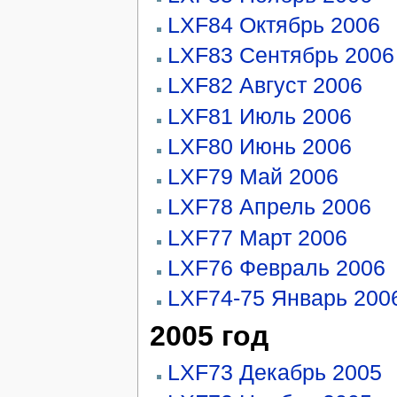
LXF84 Октябрь 2006
LXF83 Сентябрь 2006
LXF82 Август 2006
LXF81 Июль 2006
LXF80 Июнь 2006
LXF79 Май 2006
LXF78 Апрель 2006
LXF77 Март 2006
LXF76 Февраль 2006
LXF74-75 Январь 200
2005 год
LXF73 Декабрь 2005