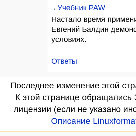
Учебник PAW
Настало время примени
Евгений Балдин демон
условиях.
Ответы
Последнее изменение этой стра
К этой странице обращались 
лицензии
(если не указано ино
Описание Linuxforma