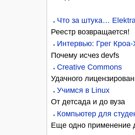
Что за штука… Elektr
Реестр возвращается!
Интервью: Грег Кроа
Почему исчез devfs
Creative Commons
Удачного лицензирован
Учимся в Linux
От детсада и до вуза
Компьютер для студе
Еще одно применение 