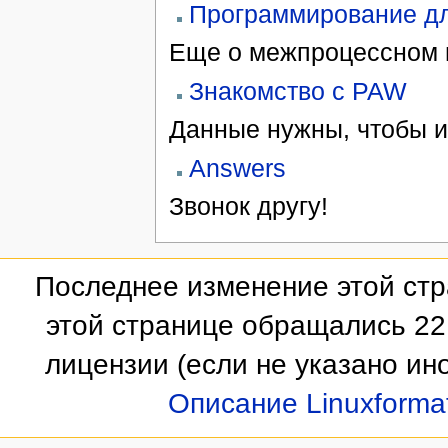
Программирование дл
Еще о межпроцессном 
Знакомство с PAW
Данные нужны, чтобы и
Answers
Звонок другу!
Последнее изменение этой стр
этой странице обращались 22
лицензии
(если не указано ино
Описание Linuxforma