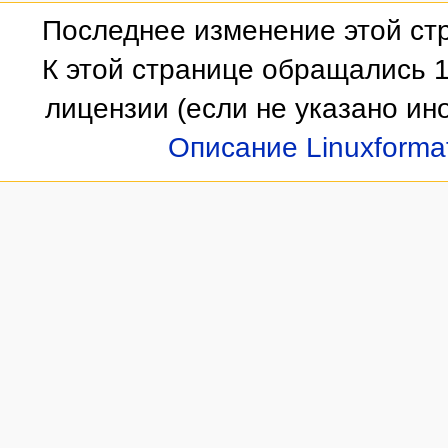
Последнее изменение этой стр
К этой странице обращались 1
лицензии
(если не указано ино
Описание Linuxforma