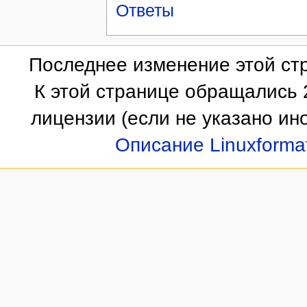
Ответы
Последнее изменение этой стр
К этой странице обращались 
лицензии
(если не указано ино
Описание Linuxforma