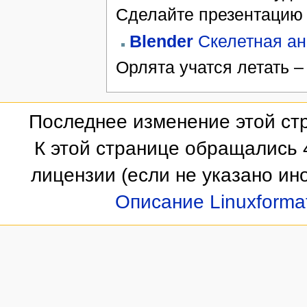
Сделайте презентацию
Blender
Скелетная а
Орлята учатся летать –
Последнее изменение этой стр
К этой странице обращались 
лицензии
(если не указано ино
Описание Linuxforma