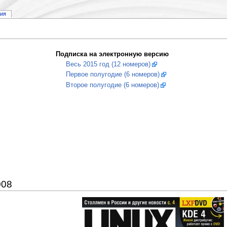
рия
Подписка на электронную версию
Весь 2015 год (12 номеров)
Первое полугодие (6 номеров)
Второе полугодие (6 номеров)
008