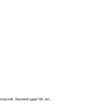
ностей. Звуковой удар! Ой, нет...