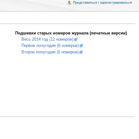
Представиться / зарегистрироваться
Подшивки старых номеров журнала (печатные версии)
Весь 2014 год (12 номеров)
Первое полугодие (6 номеров)
Второе полугодие (6 номеров)