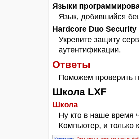
Языки программиров
Язык, добившийся бе
Hardcore Duo Security
Укрепите защиту серв
аутентификации.
Ответы
Поможем проверить п
Школа LXF
Школа
Ну кто в наше время 
Компьютер, и только 