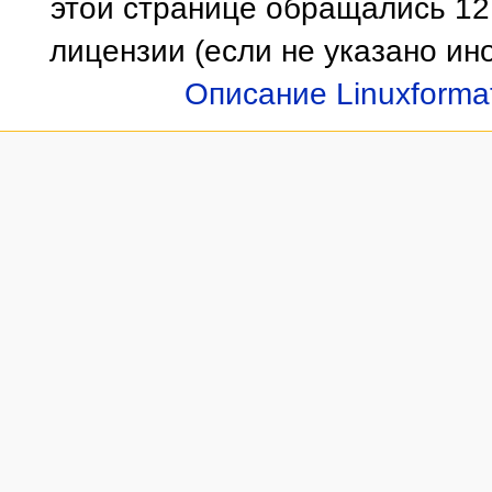
этой странице обращались 12
лицензии
(если не указано ино
Описание Linuxforma