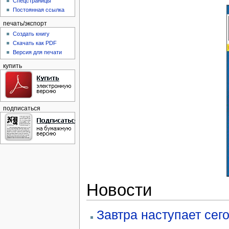
Спецстраницы
Постоянная ссылка
печать/экспорт
Создать книгу
Скачать как PDF
Версия для печати
купить
подписаться
Новости
Завтра наступает сег