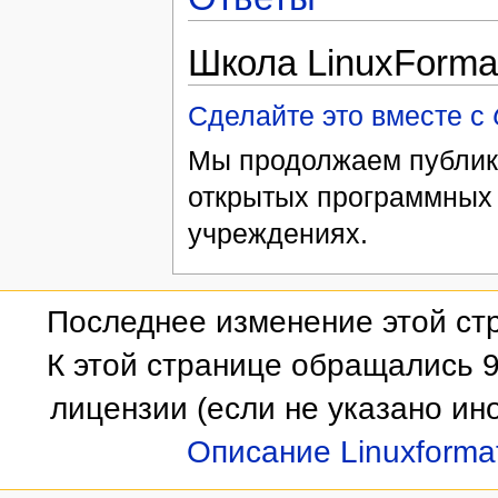
Школа LinuxForma
Сделайте это вместе с
Мы продолжаем публик
открытых программных 
учреждениях.
Последнее изменение этой стр
К этой странице обращались 9
лицензии
(если не указано ино
Описание Linuxforma