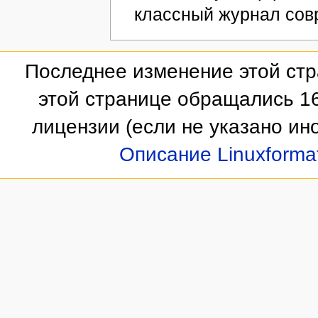
классный журнал сов
Последнее изменение этой стр
этой странице обращались 16
лицензии
(если не указано ино
Описание Linuxforma