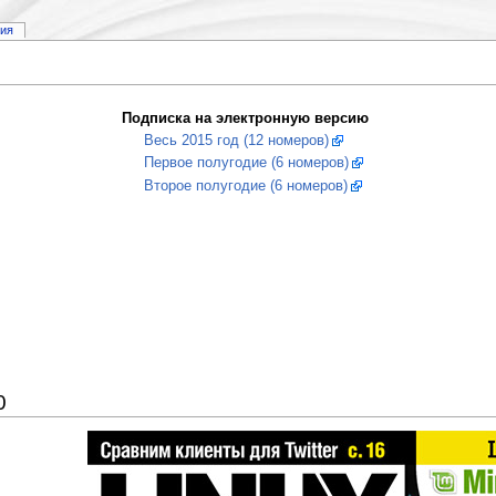
рия
Подписка на электронную версию
Весь 2015 год (12 номеров)
Первое полугодие (6 номеров)
Второе полугодие (6 номеров)
0