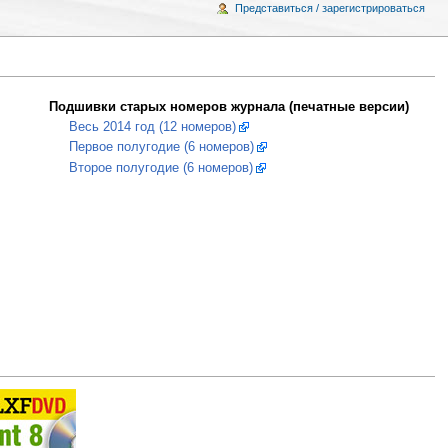
Представиться / зарегистрироваться
Подшивки старых номеров журнала (печатные версии)
Весь 2014 год (12 номеров)
Первое полугодие (6 номеров)
Второе полугодие (6 номеров)