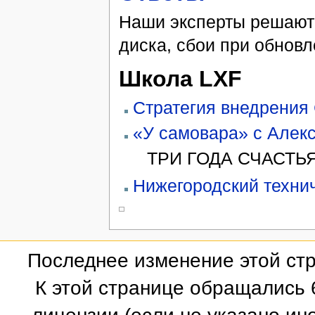
Наши эксперты решают 
диска, сбои при oбнов
Школа LXF
Стратегия внедрения
«У самовара» с Але
ТРИ ГОДА СЧАСТЬЯ
Нижегородский техни
Последнее изменение этой стра
К этой странице обращались 