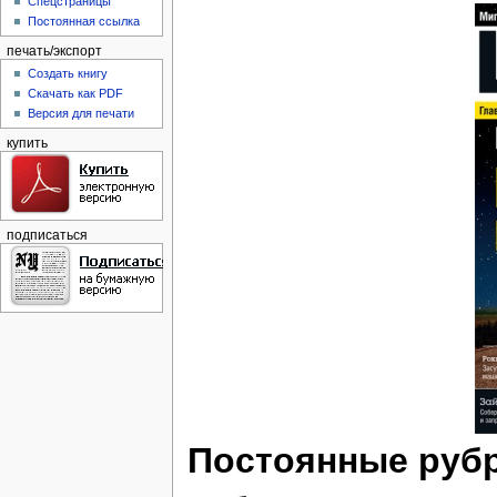
Спецстраницы
Постоянная ссылка
печать/экспорт
Создать книгу
Скачать как PDF
Версия для печати
купить
подписаться
Постоянные руб