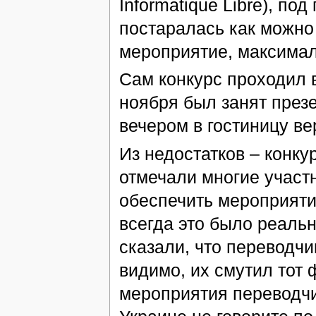
Informatique Libre), по
постаралась как можно
мероприятие, максимал
Сам конкурс проходил 
ноября был занят презе
вечером в гостиницу ве
Из недостатков – конк
отмечали многие участн
обеспечить мероприяти
всегда это было реальн
сказали, что переводчи
видимо, их смутил тот 
мероприятия переводчи