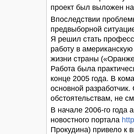
проект был выложен н
Впоследствии проблемы
предвыборной ситуацие
Я решил стать профес
работу в американскую
жизни страны («Оранже
Работа была практичес
конце 2005 года. В кома
основной разработчик.
обстоятельствам, не см
В начале 2006-го года 
новостного портала
htt
Прокудина) привело к 