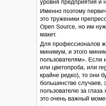
уровня предприятия и н
Именно поэтому первич
это труженики препресс
Open Source, но им ну
макет.
Для профессионалов ж
минимум, и этого мини
пользователям». Если 
или цветопроба, или reg
крайне редко), то они 
большинстве случаев, 
пользователю за глаза 
это очень важный моме