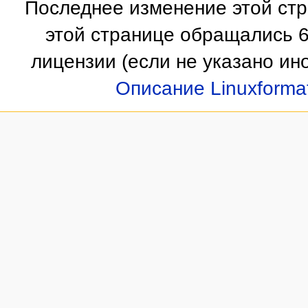
Последнее изменение этой стр
этой странице обращались 6
лицензии
(если не указано ино
Описание Linuxforma