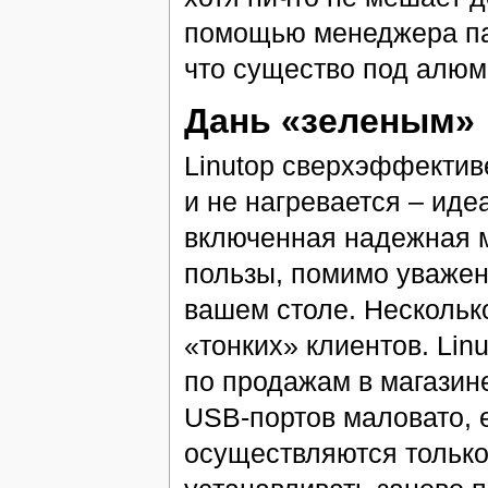
помощью менеджера п
что существо под алюм
Дань «зеленым»
Linutop сверхэффективе
и не нагревается – иде
включенная надежная 
пользы, помимо уважен
вашем столе. Несколько
«тонких» клиентов. Lin
по продажам в магазине
USB-портов маловато, 
осуществляются только