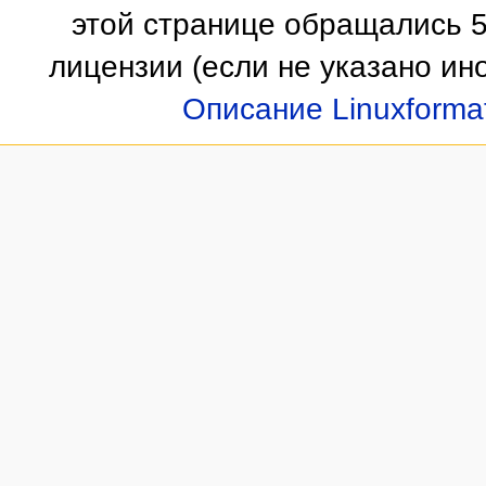
этой странице обращались 5
лицензии
(если не указано ино
Описание Linuxforma