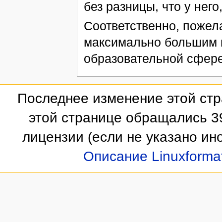
без разницы, что у него
Соответственно, пожел
максимально большим к
образовательной сфер
Последнее изменение этой стр
этой странице обращались 3
лицензии
(если не указано ино
Описание Linuxforma