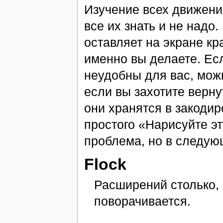
Изучение всех движени
все их знать и не надо
оставляет на экране кр
именно вы делаете. Ес
неудобны для вас, мож
если вы захотите верну
они хранятся в закоди
простого «Нарисуйте эт
проблема, но в следую
Flock
Расширений столько, 
поворачивается.