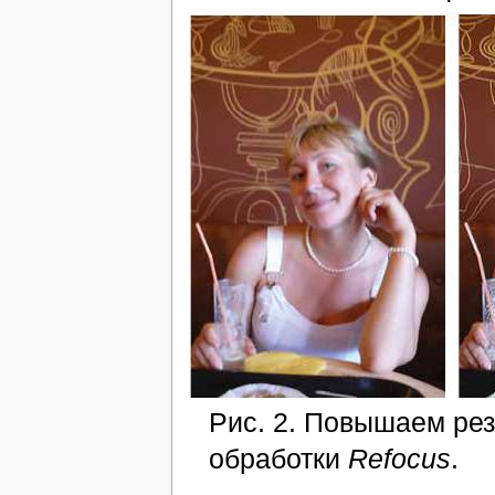
Рис. 2. Повышаем рез
обработки
Refocus
.