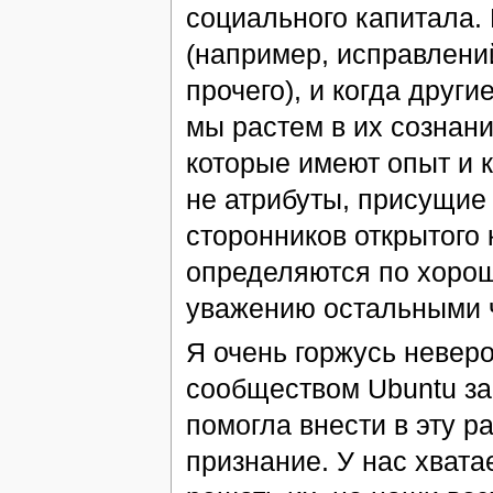
социального капитала.
(например, исправлени
прочего), и когда друг
мы растем в их сознан
которые имеют опыт и 
не атрибуты, присущие
сторонников открытого 
определяются по хорош
уважению остальными 
Я очень горжусь невер
сообществом Ubuntu за
помогла внести в эту р
признание. У нас хвата