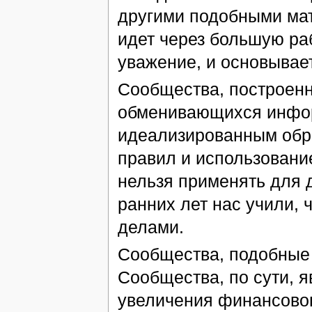
другими подобными ма
идет через большую раб
уважение, и основывае
Сообщества, построенны
обменивающихся инфо
идеализированным обра
правил и использовани
нельзя применять для 
ранних лет нас учили,
делами.
Сообщества, подобные 
Сообщества, по сути, 
увеличения финансовог