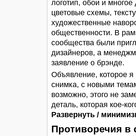
логотип, обои и многое
цветовые схемы, текст
художественные навор
общественности. В рам
сообщества были пригл
дизайнеров, а менеджм
заявление о брэнде.
Объявление, которое я
снимка, с новыми темам
возможно, этого не зам
деталь, которая кое-ко
Развернуть / минимиз
Противоречия в