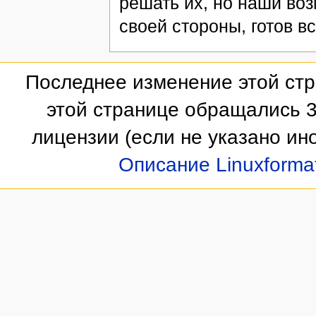
решать их, но наши воз
своей стороны, готов вс
Последнее изменение этой стр
этой странице обращались 3
лицензии
(если не указано ино
Описание Linuxforma