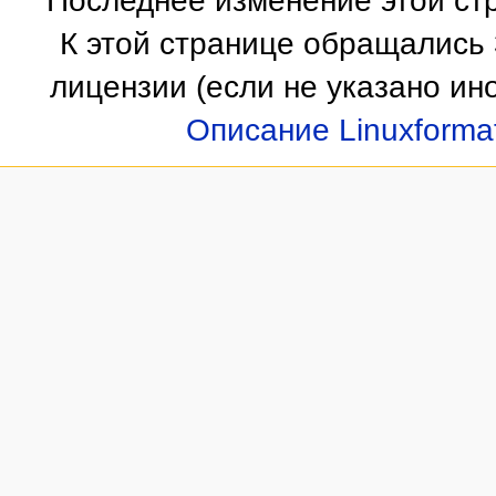
Последнее изменение этой стр
К этой странице обращались 
лицензии
(если не указано ино
Описание Linuxforma