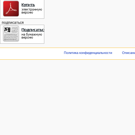
подписаться
Политика конфиденциальности
Описани